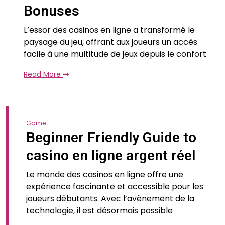
Bonuses
L’essor des casinos en ligne a transformé le
paysage du jeu, offrant aux joueurs un accès
facile à une multitude de jeux depuis le confort
Read More
Game
Beginner Friendly Guide to
casino en ligne argent réel
Le monde des casinos en ligne offre une
expérience fascinante et accessible pour les
joueurs débutants. Avec l’avènement de la
technologie, il est désormais possible