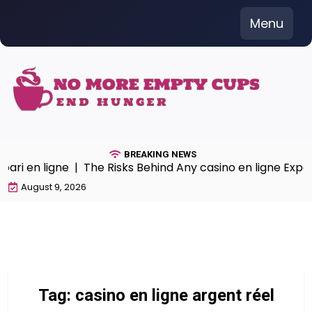
Skip
Menu
to
content
BREAKING NEWS
ri en ligne |
The Risks Behind Any casino en ligne Experi
August 9, 2026
Tag:
casino en ligne argent réel