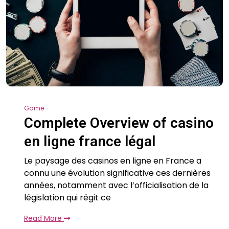
Game
Complete Overview of casino
en ligne france légal
Le paysage des casinos en ligne en France a
connu une évolution significative ces dernières
années, notamment avec l’officialisation de la
législation qui régit ce
Read More