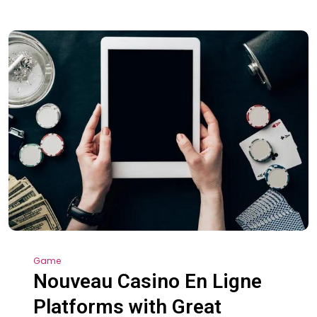
Game
Nouveau Casino En Ligne
Platforms with Great