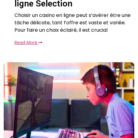
ligne Selection
Choisir un casino en ligne peut s’avérer être une
tâche délicate, tant l’offre est vaste et variée.
Pour faire un choix éclairé, il est crucial
Read More