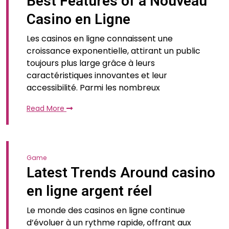
Best Features of a Nouveau
Casino en Ligne
Les casinos en ligne connaissent une
croissance exponentielle, attirant un public
toujours plus large grâce à leurs
caractéristiques innovantes et leur
accessibilité. Parmi les nombreux
Read More
Game
Latest Trends Around casino
en ligne argent réel
Le monde des casinos en ligne continue
d’évoluer à un rythme rapide, offrant aux