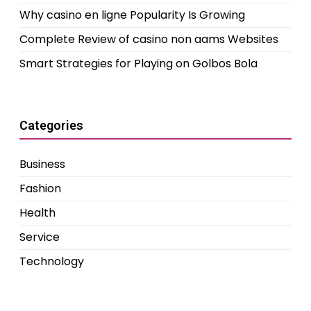
Why casino en ligne Popularity Is Growing
Complete Review of casino non aams Websites
Smart Strategies for Playing on Golbos Bola
Categories
Business
Fashion
Health
Service
Technology