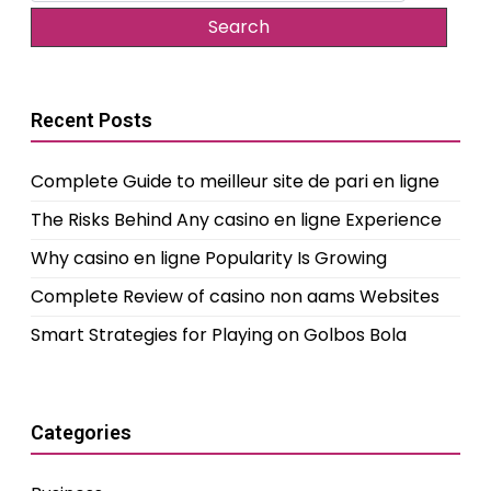
Recent Posts
Complete Guide to meilleur site de pari en ligne
The Risks Behind Any casino en ligne Experience
Why casino en ligne Popularity Is Growing
Complete Review of casino non aams Websites
Smart Strategies for Playing on Golbos Bola
Categories