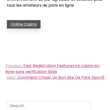
tous les amateurs de paris en ligne.
Online Casino
Post
Previous:
Fast Registration Features on casino en
navigation
ligne sans verification Sites
Next:
Comment Choisir Un Bon Site De Paris Sportif
Search
for: