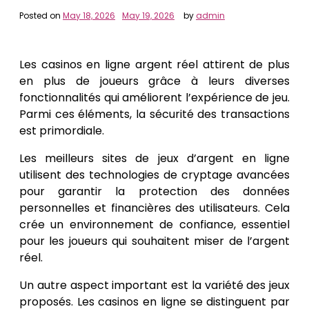
Posted on
May 18, 2026
May 19, 2026
by
admin
Les casinos en ligne argent réel attirent de plus
en plus de joueurs grâce à leurs diverses
fonctionnalités qui améliorent l’expérience de jeu.
Parmi ces éléments, la sécurité des transactions
est primordiale.
Les meilleurs sites de jeux d’argent en ligne
utilisent des technologies de cryptage avancées
pour garantir la protection des données
personnelles et financières des utilisateurs. Cela
crée un environnement de confiance, essentiel
pour les joueurs qui souhaitent miser de l’argent
réel.
Un autre aspect important est la variété des jeux
proposés. Les casinos en ligne se distinguent par