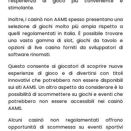
l’esperienza di gioco più conveniente e
stimolante.
Inoltre, i casinò non AAMS spesso presentano una
selezione di giochi molto più ampia rispetto a
quelli regolamentati in Italia. È possibile trovare
una vasta gamma di slot, giochi da tavolo e
opzioni di live casino forniti da sviluppatori di
software rinomati.
Questo consente ai giocatori di scoprire nuove
esperienze di gioco e di divertirsi con titoli
innovativi che potrebbero non essere disponibili
sui siti AAMS. Un altro aspetto da considerare è la
possibilità di scommettere su giochi e eventi che
potrebbero non essere accessibili nei casinò
AAMS.
Alcuni casinò non regolamentati offrono
opportunità di scommessa su eventi sportivi