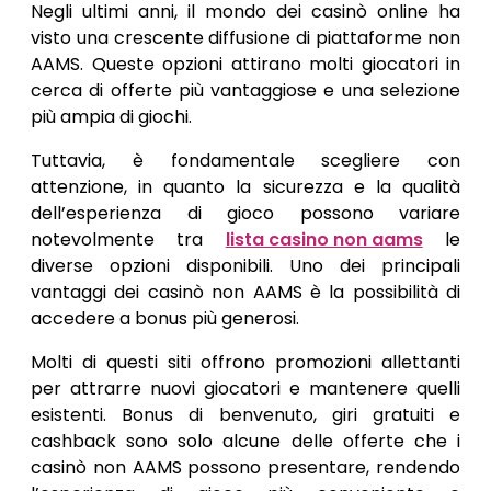
Negli ultimi anni, il mondo dei casinò online ha
visto una crescente diffusione di piattaforme non
AAMS. Queste opzioni attirano molti giocatori in
cerca di offerte più vantaggiose e una selezione
più ampia di giochi.
Tuttavia, è fondamentale scegliere con
attenzione, in quanto la sicurezza e la qualità
dell’esperienza di gioco possono variare
notevolmente tra
lista casino non aams
le
diverse opzioni disponibili. Uno dei principali
vantaggi dei casinò non AAMS è la possibilità di
accedere a bonus più generosi.
Molti di questi siti offrono promozioni allettanti
per attrarre nuovi giocatori e mantenere quelli
esistenti. Bonus di benvenuto, giri gratuiti e
cashback sono solo alcune delle offerte che i
casinò non AAMS possono presentare, rendendo