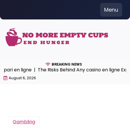
Skip
Menu
to
content
BREAKING NEWS
pari en ligne |
The Risks Behind Any casino en ligne Expe
August 6, 2026
Gambling