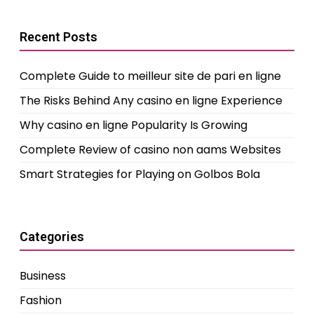
Recent Posts
Complete Guide to meilleur site de pari en ligne
The Risks Behind Any casino en ligne Experience
Why casino en ligne Popularity Is Growing
Complete Review of casino non aams Websites
Smart Strategies for Playing on Golbos Bola
Categories
Business
Fashion