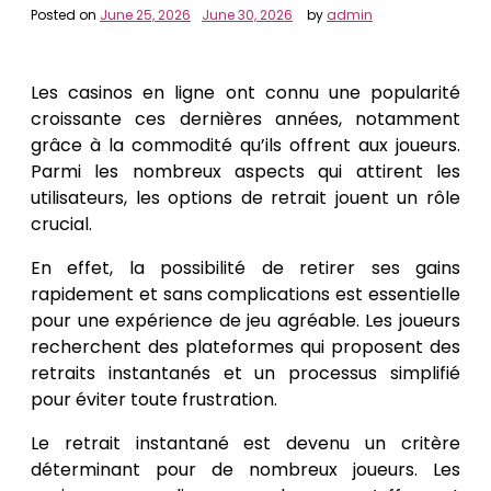
Posted on
June 25, 2026
June 30, 2026
by
admin
Les casinos en ligne ont connu une popularité
croissante ces dernières années, notamment
grâce à la commodité qu’ils offrent aux joueurs.
Parmi les nombreux aspects qui attirent les
utilisateurs, les options de retrait jouent un rôle
crucial.
En effet, la possibilité de retirer ses gains
rapidement et sans complications est essentielle
pour une expérience de jeu agréable. Les joueurs
recherchent des plateformes qui proposent des
retraits instantanés et un processus simplifié
pour éviter toute frustration.
Le retrait instantané est devenu un critère
déterminant pour de nombreux joueurs. Les