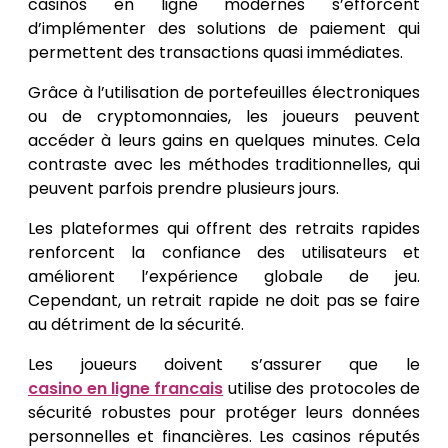
casinos en ligne modernes s’efforcent
d’implémenter des solutions de paiement qui
permettent des transactions quasi immédiates.
Grâce à l’utilisation de portefeuilles électroniques
ou de cryptomonnaies, les joueurs peuvent
accéder à leurs gains en quelques minutes. Cela
contraste avec les méthodes traditionnelles, qui
peuvent parfois prendre plusieurs jours.
Les plateformes qui offrent des retraits rapides
renforcent la confiance des utilisateurs et
améliorent l’expérience globale de jeu.
Cependant, un retrait rapide ne doit pas se faire
au détriment de la sécurité.
Les joueurs doivent s’assurer que le
casino en ligne francais
utilise des protocoles de
sécurité robustes pour protéger leurs données
personnelles et financières. Les casinos réputés