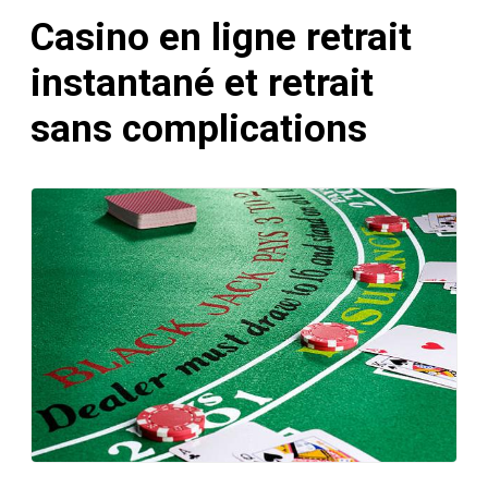
Casino en ligne retrait
instantané et retrait
sans complications