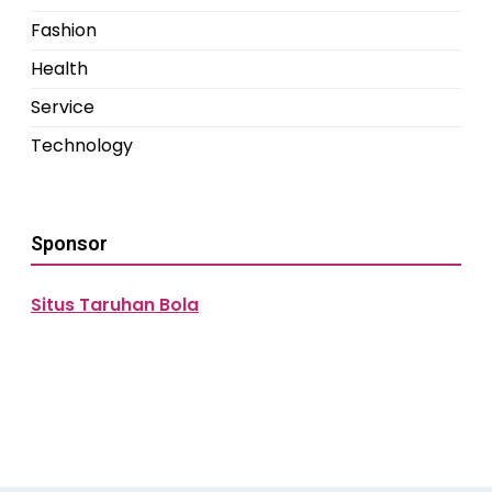
Fashion
Health
Service
Technology
Sponsor
Situs Taruhan Bola