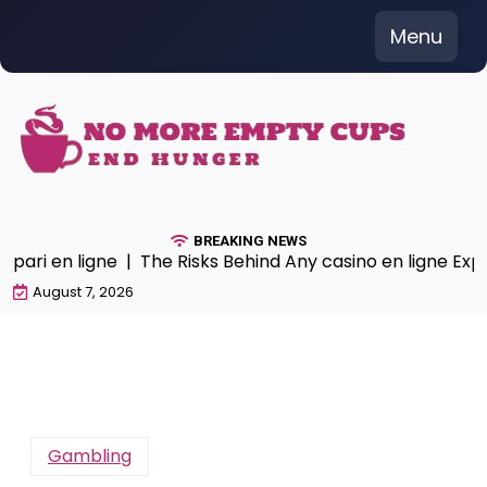
Skip
Menu
to
content
BREAKING NEWS
pari en ligne |
The Risks Behind Any casino en ligne Expe
August 7, 2026
Gambling