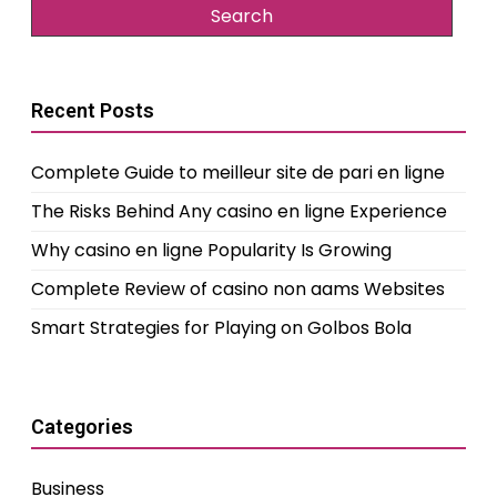
Recent Posts
Complete Guide to meilleur site de pari en ligne
The Risks Behind Any casino en ligne Experience
Why casino en ligne Popularity Is Growing
Complete Review of casino non aams Websites
Smart Strategies for Playing on Golbos Bola
Categories
Business