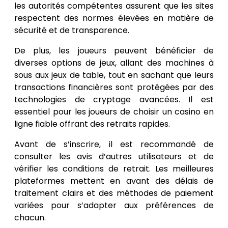
les autorités compétentes assurent que les sites
respectent des normes élevées en matière de
sécurité et de transparence.
De plus, les joueurs peuvent bénéficier de
diverses options de jeux, allant des machines à
sous aux jeux de table, tout en sachant que leurs
transactions financières sont protégées par des
technologies de cryptage avancées. Il est
essentiel pour les joueurs de choisir un casino en
ligne fiable offrant des retraits rapides.
Avant de s’inscrire, il est recommandé de
consulter les avis d’autres utilisateurs et de
vérifier les conditions de retrait. Les meilleures
plateformes mettent en avant des délais de
traitement clairs et des méthodes de paiement
variées pour s’adapter aux préférences de
chacun.