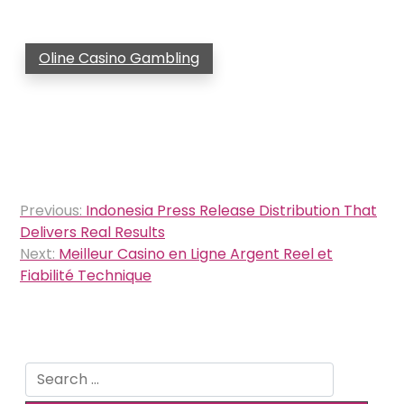
Oline Casino Gambling
Post
Previous:
Indonesia Press Release Distribution That
navigation
Delivers Real Results
Next:
Meilleur Casino en Ligne Argent Reel et
Fiabilité Technique
Search
for: