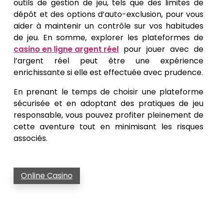
outils de gestion de jeu, tels que des limites de
dépôt et des options d’auto-exclusion, pour vous
aider à maintenir un contrôle sur vos habitudes
de jeu. En somme, explorer les plateformes de
casino en ligne argent réel
pour jouer avec de
l’argent réel peut être une expérience
enrichissante si elle est effectuée avec prudence.
En prenant le temps de choisir une plateforme
sécurisée et en adoptant des pratiques de jeu
responsable, vous pouvez profiter pleinement de
cette aventure tout en minimisant les risques
associés.
Online Casino