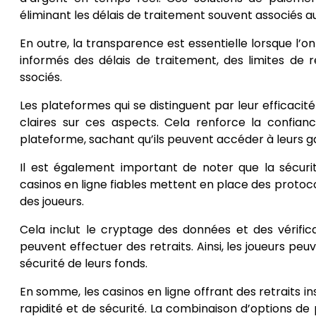
éliminant les délais de traitement souvent associés aux
En outre, la transparence est essentielle lorsque l’on
informés des délais de traitement, des limites de r
ssociés.
Les plateformes qui se distinguent par leur efficaci
claires sur ces aspects. Cela renforce la confianc
plateforme, sachant qu’ils peuvent accéder à leurs g
Il est également important de noter que la sécurité 
casinos en ligne fiables mettent en place des protoc
des joueurs.
Cela inclut le cryptage des données et des vérifica
peuvent effectuer des retraits. Ainsi, les joueurs pe
sécurité de leurs fonds.
En somme, les casinos en ligne offrant des retraits 
rapidité et de sécurité. La combinaison d’options 