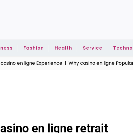
iness
Fashion
Health
Service
Techno
sino en ligne Experience |
Why casino en ligne Popularity
sino en ligne retrait