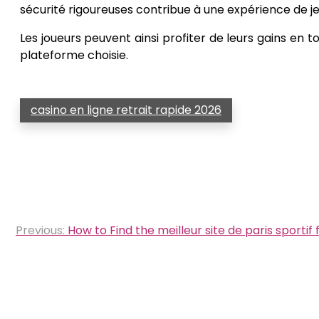
sécurité rigoureuses contribue à une expérience de j
Les joueurs peuvent ainsi profiter de leurs gains en tou
plateforme choisie.
casino en ligne retrait rapide 2026
Post
Previous:
How to Find the meilleur site de paris sportif
navigation