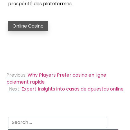
prospérité des plateformes.
Online Casino
Post
Previous:
Why Players Prefer casino en ligne
navigation
paiement rapide
Next:
Expert Insights into casas de apuestas online
Search
for: