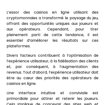
L’essor des casinos en ligne utilisant des
cryptomonnaies a transformé le paysage du jeu,
offrant des opportunités uniques aux joueurs et
aux opérateurs. Cependant, pour tirer
pleinement parti de cette tendance, il est
essentiel d’améliorer les résultats sur ces
plateformes.
Divers facteurs contribuent à l’optimisation de
l’expérience utilisateur, à la fidélisation des clients
et, par conséquent, à l’augmentation des
revenus. Tout d’abord, l’expérience utilisateur doit
être au cœur des priorités des opérateurs de
casinos en ligne.
Une interface intuitive et conviviale est
primordiale pour attirer et retenir les joueurs.
Cela implique de concevoir des sites web et