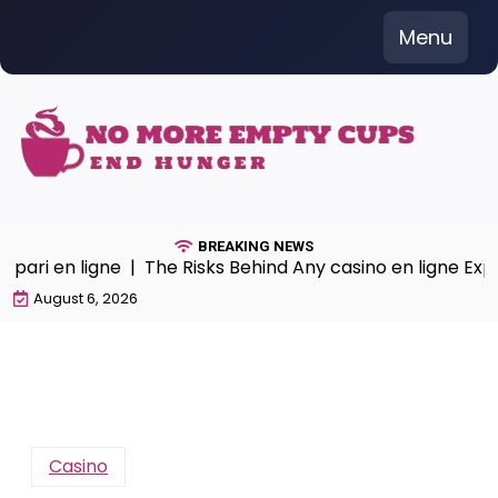
Skip
Menu
to
content
BREAKING NEWS
pari en ligne |
The Risks Behind Any casino en ligne Expe
August 6, 2026
Casino