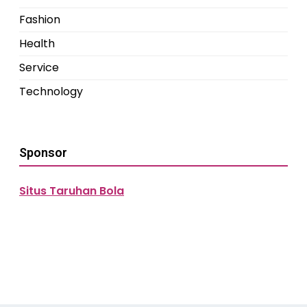
Fashion
Health
Service
Technology
Sponsor
Situs Taruhan Bola