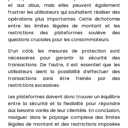
et aux abus, mais elles peuvent également
frustrer les utilisateurs qui souhaitent réaliser des
opérations plus importantes. Cette dichotomie
entre les limites légales de montant et les
restrictions des plateformes soulève des
questions cruciales pour les consommateurs.
D’un côté, les mesures de protection sont
nécessaires pour garantir la sécurité des
transactions. De l’autre, il est essentiel que les
utilisateurs aient la possibilité d’effectuer des
transactions sans être freinés par des
restrictions excessives.
Les plateformes doivent donc trouver un équilibre
entre la sécurité et la flexibilité pour répondre
aux besoins variés de leur clientèle. En conclusion,
naviguer dans le paysage complexe des limites
légales de montant et des restrictions imposées