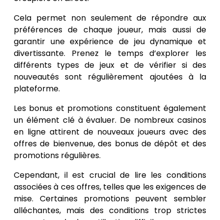
Cela permet non seulement de répondre aux
préférences de chaque joueur, mais aussi de
garantir une expérience de jeu dynamique et
divertissante. Prenez le temps d’explorer les
différents types de jeux et de vérifier si des
nouveautés sont régulièrement ajoutées à la
plateforme.
Les bonus et promotions constituent également
un élément clé à évaluer. De nombreux casinos
en ligne attirent de nouveaux joueurs avec des
offres de bienvenue, des bonus de dépôt et des
promotions régulières.
Cependant, il est crucial de lire les conditions
associées à ces offres, telles que les exigences de
mise. Certaines promotions peuvent sembler
alléchantes, mais des conditions trop strictes