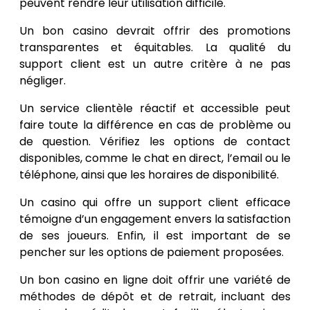
peuvent rendre leur utilisation difficile.
Un bon casino devrait offrir des promotions
transparentes et équitables. La qualité du
support client est un autre critère à ne pas
négliger.
Un service clientèle réactif et accessible peut
faire toute la différence en cas de problème ou
de question. Vérifiez les options de contact
disponibles, comme le chat en direct, l’email ou le
téléphone, ainsi que les horaires de disponibilité.
Un casino qui offre un support client efficace
témoigne d’un engagement envers la satisfaction
de ses joueurs. Enfin, il est important de se
pencher sur les options de paiement proposées.
Un bon casino en ligne doit offrir une variété de
méthodes de dépôt et de retrait, incluant des