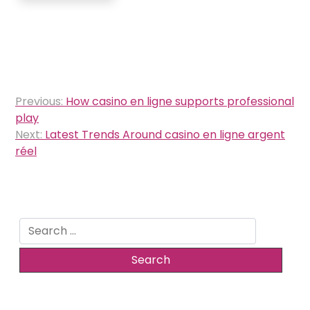
Post
Previous:
How casino en ligne supports professional
navigation
play
Next:
Latest Trends Around casino en ligne argent
réel
Search
for: