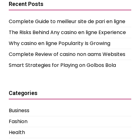
Recent Posts
Complete Guide to meilleur site de pari en ligne
The Risks Behind Any casino en ligne Experience
Why casino en ligne Popularity Is Growing
Complete Review of casino non aams Websites
Smart Strategies for Playing on Golbos Bola
Categories
Business
Fashion
Health