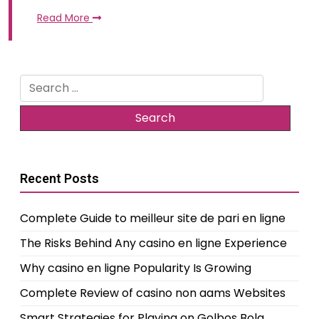
Read More
Search
for:
Recent Posts
Complete Guide to meilleur site de pari en ligne
The Risks Behind Any casino en ligne Experience
Why casino en ligne Popularity Is Growing
Complete Review of casino non aams Websites
Smart Strategies for Playing on Golbos Bola