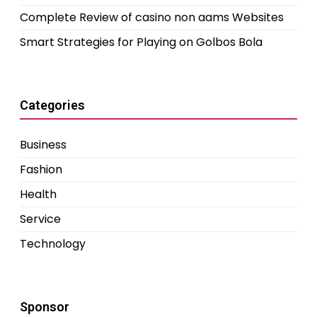
Complete Review of casino non aams Websites
Smart Strategies for Playing on Golbos Bola
Categories
Business
Fashion
Health
Service
Technology
Sponsor