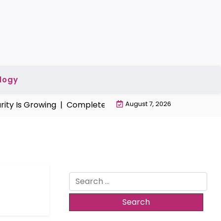
logy
ty Is Growing |
Complete Review of casino non aams We
August 7, 2026
Search
for: