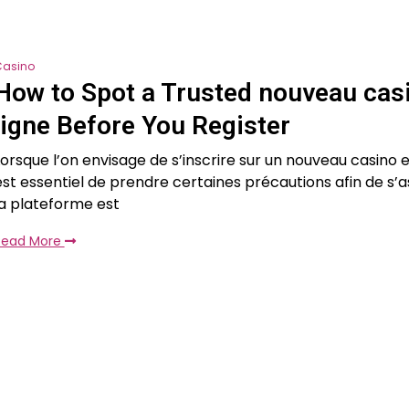
Casino
How to Spot a Trusted nouveau cas
ligne Before You Register
Lorsque l’on envisage de s’inscrire sur un nouveau casino en 
est essentiel de prendre certaines précautions afin de s’
la plateforme est
Read More