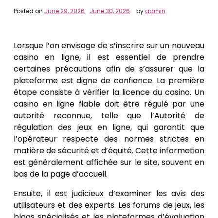
Posted on
June 29, 2026
June 30, 2026
by
admin
Lorsque l’on envisage de s’inscrire sur un nouveau
casino en ligne, il est essentiel de prendre
certaines précautions afin de s’assurer que la
plateforme est digne de confiance. La première
étape consiste à vérifier la licence du casino. Un
casino en ligne fiable doit être régulé par une
autorité reconnue, telle que l’Autorité de
régulation des jeux en ligne, qui garantit que
l’opérateur respecte des normes strictes en
matière de sécurité et d’équité. Cette information
est généralement affichée sur le site, souvent en
bas de la page d’accueil.
Ensuite, il est judicieux d’examiner les avis des
utilisateurs et des experts. Les forums de jeux, les
blogs spécialisés et les plateformes d’évaluation