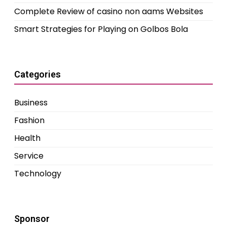
Complete Review of casino non aams Websites
Smart Strategies for Playing on Golbos Bola
Categories
Business
Fashion
Health
Service
Technology
Sponsor