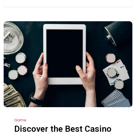
Game
Discover the Best Casino