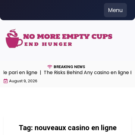
Skip
Menu
to
content
BREAKING NEWS
de pari en ligne |
The Risks Behind Any casino en ligne E
August 9, 2026
Tag:
nouveaux casino en ligne