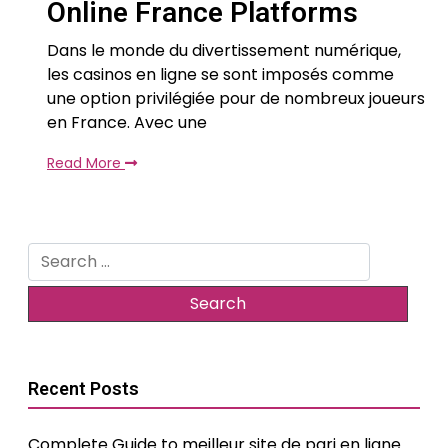
Online France Platforms
Dans le monde du divertissement numérique,
les casinos en ligne se sont imposés comme
une option privilégiée pour de nombreux joueurs
en France. Avec une
Read More
Search
for:
Recent Posts
Complete Guide to meilleur site de pari en ligne