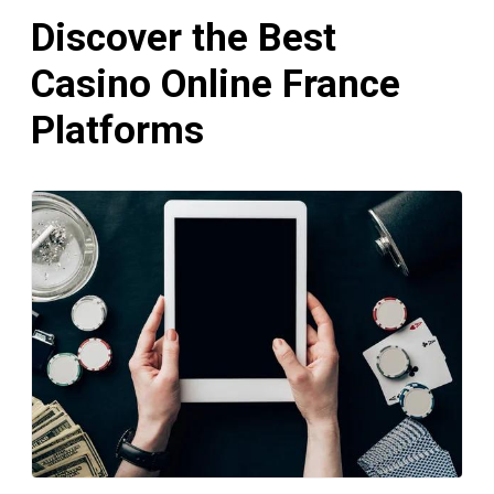
Discover the Best
Casino Online France
Platforms