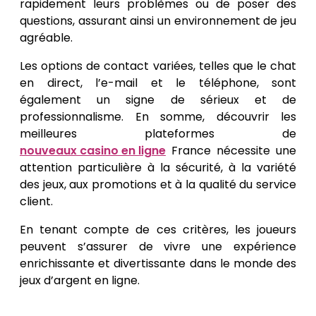
rapidement leurs problèmes ou de poser des
questions, assurant ainsi un environnement de jeu
agréable.
Les options de contact variées, telles que le chat
en direct, l’e-mail et le téléphone, sont
également un signe de sérieux et de
professionnalisme. En somme, découvrir les
meilleures plateformes de
nouveaux casino en ligne
France nécessite une
attention particulière à la sécurité, à la variété
des jeux, aux promotions et à la qualité du service
client.
En tenant compte de ces critères, les joueurs
peuvent s’assurer de vivre une expérience
enrichissante et divertissante dans le monde des
jeux d’argent en ligne.