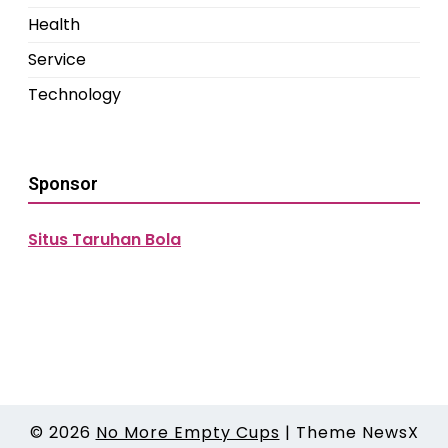
Health
Service
Technology
Sponsor
Situs Taruhan Bola
© 2026
No More Empty Cups
|
Theme NewsX