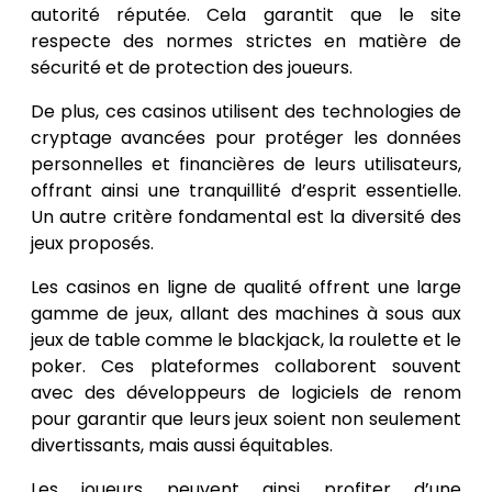
autorité réputée. Cela garantit que le site
respecte des normes strictes en matière de
sécurité et de protection des joueurs.
De plus, ces casinos utilisent des technologies de
cryptage avancées pour protéger les données
personnelles et financières de leurs utilisateurs,
offrant ainsi une tranquillité d’esprit essentielle.
Un autre critère fondamental est la diversité des
jeux proposés.
Les casinos en ligne de qualité offrent une large
gamme de jeux, allant des machines à sous aux
jeux de table comme le blackjack, la roulette et le
poker. Ces plateformes collaborent souvent
avec des développeurs de logiciels de renom
pour garantir que leurs jeux soient non seulement
divertissants, mais aussi équitables.
Les joueurs peuvent ainsi profiter d’une