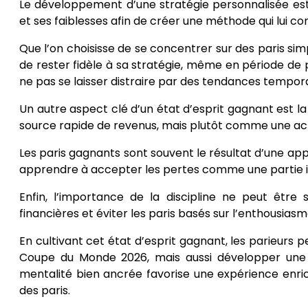
Le développement d’une stratégie personnalisée est
et ses faiblesses afin de créer une méthode qui lui co
Que l’on choisisse de se concentrer sur des paris simp
de rester fidèle à sa stratégie, même en période de pe
ne pas se laisser distraire par des tendances tempor
Un autre aspect clé d’un état d’esprit gagnant est l
source rapide de revenus, mais plutôt comme une act
Les paris gagnants sont souvent le résultat d’une app
apprendre à accepter les pertes comme une partie i
Enfin, l’importance de la discipline ne peut être 
financières et éviter les paris basés sur l’enthousias
En cultivant cet état d’esprit gagnant, les parieurs
Coupe du Monde 2026, mais aussi développer une a
mentalité bien ancrée favorise une expérience enri
des paris.