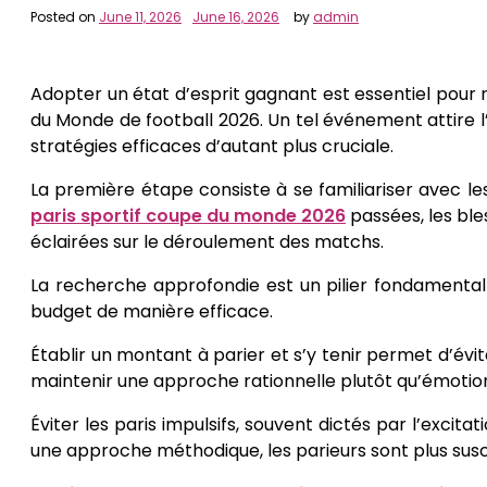
Posted on
June 11, 2026
June 16, 2026
by
admin
Adopter un état d’esprit gagnant est essentiel pour 
du Monde de football 2026. Un tel événement attire l
stratégies efficaces d’autant plus cruciale.
La première étape consiste à se familiariser avec les
paris sportif coupe du monde 2026
passées, les bl
éclairées sur le déroulement des matchs.
La recherche approfondie est un pilier fondamental p
budget de manière efficace.
Établir un montant à parier et s’y tenir permet d’évi
maintenir une approche rationnelle plutôt qu’émotionn
Éviter les paris impulsifs, souvent dictés par l’exci
une approche méthodique, les parieurs sont plus susce