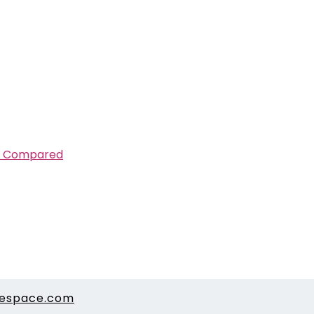
es Compared
espace.com