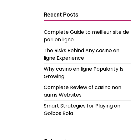
Recent Posts
Complete Guide to meilleur site de
pari en ligne
The Risks Behind Any casino en
ligne Experience
Why casino en ligne Popularity Is
Growing
Complete Review of casino non
aams Websites
Smart Strategies for Playing on
Golbos Bola