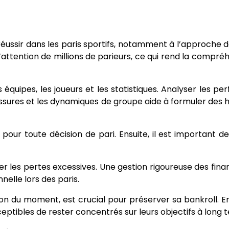
réussir dans les paris sportifs, notamment à l’approche 
’attention de millions de parieurs, ce qui rend la compré
 équipes, les joueurs et les statistiques. Analyser les p
essures et les dynamiques de groupe aide à formuler des
our toute décision de pari. Ensuite, il est important d
ter les pertes excessives. Une gestion rigoureuse des fina
elle lors des paris.
tation du moment, est crucial pour préserver sa bankroll. 
ptibles de rester concentrés sur leurs objectifs à long 