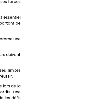
 ses forces
t essentiel
mportant de
s comme une
urs doivent
ses limites
éussir.
 lors de la
rtifs. Une
e les défis