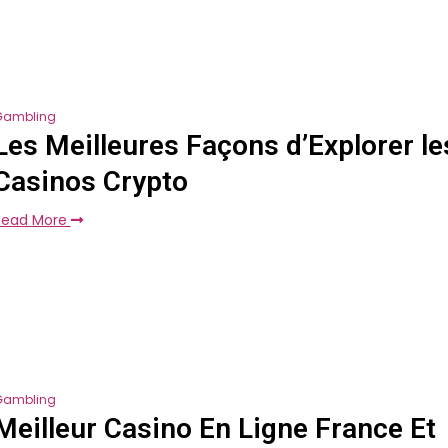
Gambling
Les Meilleures Façons d’Explorer le
Casinos Crypto
Read More
Gambling
Meilleur Casino En Ligne France Et