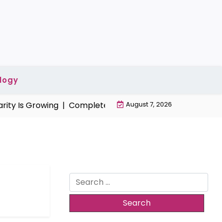
logy
y Is Growing |
Complete Review of casino non aams Web
August 7, 2026
Search
for: