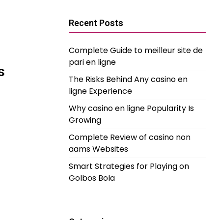
Recent Posts
Complete Guide to meilleur site de
pari en ligne
s
The Risks Behind Any casino en
ligne Experience
Why casino en ligne Popularity Is
Growing
Complete Review of casino non
aams Websites
Smart Strategies for Playing on
Golbos Bola