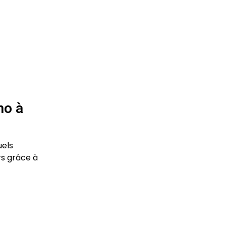
no à
uels
rs grâce à