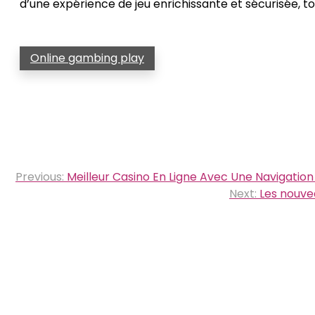
d’une expérience de jeu enrichissante et sécurisée, t
Online gambing play
Post
Previous:
Meilleur Casino En Ligne Avec Une Navigation
navigation
Next:
Les nouve