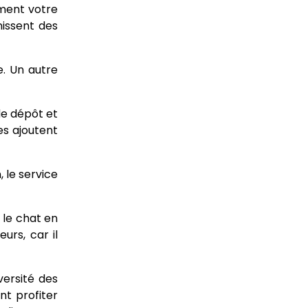
ement votre
nissent des
e. Un autre
de dépôt et
es ajoutent
, le service
 le chat en
urs, car il
versité des
nt profiter