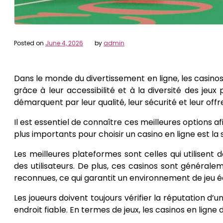
Posted on
June 4, 2026
by
admin
Dans le monde du divertissement en ligne, les casino
grâce à leur accessibilité et à la diversité des jeux
démarquent par leur qualité, leur sécurité et leur offr
Il est essentiel de connaître ces meilleures options af
plus importants pour choisir un casino en ligne est la 
Les meilleures plateformes sont celles qui utilisen
des utilisateurs. De plus, ces casinos sont généralem
reconnues, ce qui garantit un environnement de jeu é
Les joueurs doivent toujours vérifier la réputation d’u
endroit fiable. En termes de jeux, les casinos en lign