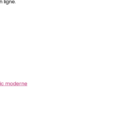
 ligne.
blic moderne