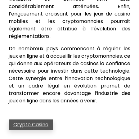
considérablement atténuées. Enfin,
l’engouement croissant pour les jeux de casino
mobiles et les cryptomonnaies pourrait
également être attribué à l’évolution des
réglementations.
De nombreux pays commencent à réguler les
jeux en ligne et à accueillir les cryptomonnaies, ce
qui donne aux opérateurs de casinos la confiance
nécessaire pour investir dans cette technologie.
Cette synergie entre l’innovation technologique
et un cadre légal en évolution promet de
transformer encore davantage l’industrie des
jeux en ligne dans les années à venir.
Crypto Casino