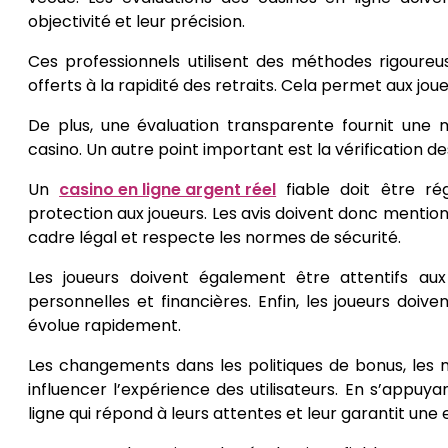
objectivité et leur précision.
Ces professionnels utilisent des méthodes rigoureus
offerts à la rapidité des retraits. Cela permet aux joue
De plus, une évaluation transparente fournit une
casino. Un autre point important est la vérification de
Un
casino en ligne argent réel
fiable doit être ré
protection aux joueurs. Les avis doivent donc mention
cadre légal et respecte les normes de sécurité.
Les joueurs doivent également être attentifs au
personnelles et financières. Enfin, les joueurs doiv
évolue rapidement.
Les changements dans les politiques de bonus, les mi
influencer l’expérience des utilisateurs. En s’appuya
ligne qui répond à leurs attentes et leur garantit une