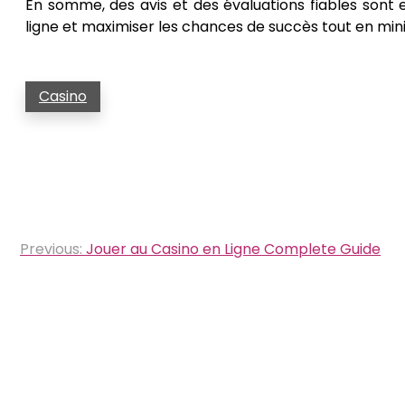
En somme, des avis et des évaluations fiables sont 
ligne et maximiser les chances de succès tout en mini
Casino
Post
Previous:
Jouer au Casino en Ligne Complete Guide
navigation