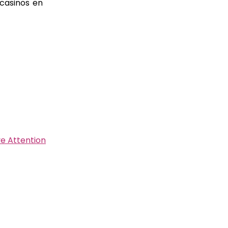
 casinos en
ve Attention