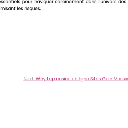
essentiels pour naviguer sereinement dans l’univers des
misant les risques.
Next:
Why top casino en ligne Sites Gain Massi