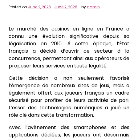
Posted on
June 2, 2026
June 2, 2026
by
admin
Le marché des casinos en ligne en France a
connu une évolution significative depuis sa
légalisation en 2010. À cette époque, l’État
français a décidé d’ouvrir ce secteur à la
concurrence, permettant ainsi aux opérateurs de
proposer leurs services en toute légalité.
Cette décision a non seulement favorisé
l’émergence de nombreux sites de jeux, mais a
également offert aux joueurs français un cadre
sécurisé pour profiter de leurs activités de pari.
L’essor des technologies numériques a joué un
rôle clé dans cette transformation.
Avec l’avènement des smartphones et des
applications dédiées, les joueurs ont désormais