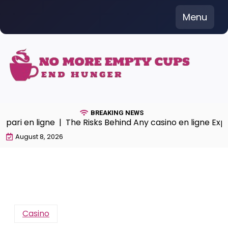
Skip
Menu
to
content
BREAKING NEWS
pari en ligne |
The Risks Behind Any casino en ligne Expe
August 8, 2026
Casino