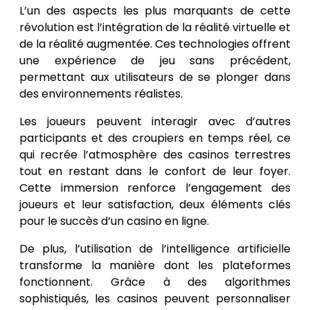
L’un des aspects les plus marquants de cette
révolution est l’intégration de la réalité virtuelle et
de la réalité augmentée. Ces technologies offrent
une expérience de jeu sans précédent,
permettant aux utilisateurs de se plonger dans
des environnements réalistes.
Les joueurs peuvent interagir avec d’autres
participants et des croupiers en temps réel, ce
qui recrée l’atmosphère des casinos terrestres
tout en restant dans le confort de leur foyer.
Cette immersion renforce l’engagement des
joueurs et leur satisfaction, deux éléments clés
pour le succès d’un casino en ligne.
De plus, l’utilisation de l’intelligence artificielle
transforme la manière dont les plateformes
fonctionnent. Grâce à des algorithmes
sophistiqués, les casinos peuvent personnaliser