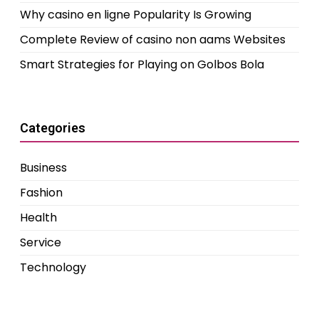
Why casino en ligne Popularity Is Growing
Complete Review of casino non aams Websites
Smart Strategies for Playing on Golbos Bola
Categories
Business
Fashion
Health
Service
Technology