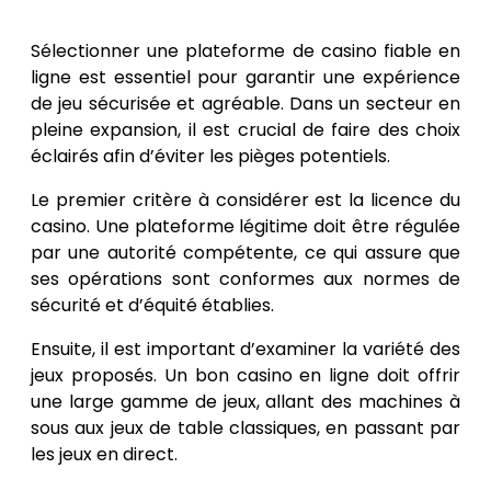
Sélectionner une plateforme de casino fiable en
ligne est essentiel pour garantir une expérience
de jeu sécurisée et agréable. Dans un secteur en
pleine expansion, il est crucial de faire des choix
éclairés afin d’éviter les pièges potentiels.
Le premier critère à considérer est la licence du
casino. Une plateforme légitime doit être régulée
par une autorité compétente, ce qui assure que
ses opérations sont conformes aux normes de
sécurité et d’équité établies.
Ensuite, il est important d’examiner la variété des
jeux proposés. Un bon casino en ligne doit offrir
une large gamme de jeux, allant des machines à
sous aux jeux de table classiques, en passant par
les jeux en direct.