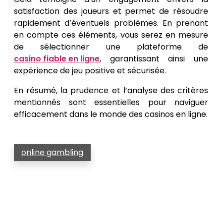
satisfaction des joueurs et permet de résoudre
rapidement d’éventuels problèmes. En prenant
en compte ces éléments, vous serez en mesure
de sélectionner une plateforme de
casino fiable en ligne
, garantissant ainsi une
expérience de jeu positive et sécurisée.
En résumé, la prudence et l’analyse des critères
mentionnés sont essentielles pour naviguer
efficacement dans le monde des casinos en ligne.
online gambling