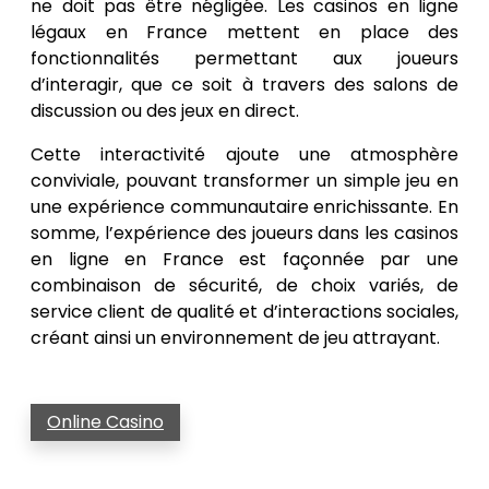
ne doit pas être négligée. Les casinos en ligne
légaux en France mettent en place des
fonctionnalités permettant aux joueurs
d’interagir, que ce soit à travers des salons de
discussion ou des jeux en direct.
Cette interactivité ajoute une atmosphère
conviviale, pouvant transformer un simple jeu en
une expérience communautaire enrichissante. En
somme, l’expérience des joueurs dans les casinos
en ligne en France est façonnée par une
combinaison de sécurité, de choix variés, de
service client de qualité et d’interactions sociales,
créant ainsi un environnement de jeu attrayant.
Online Casino