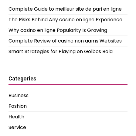
Complete Guide to meilleur site de pari en ligne
The Risks Behind Any casino en ligne Experience
Why casino en ligne Popularity Is Growing
Complete Review of casino non aams Websites
Smart Strategies for Playing on Golbos Bola
Categories
Business
Fashion
Health
Service