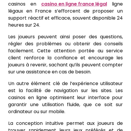
casinos en
casino en ligne france légal
ligne
légaux en France s’efforcent de proposer un
support réactif et efficace, souvent disponible 24
heures sur 24.
Les joueurs peuvent ainsi poser des questions,
régler des problèmes ou obtenir des conseils
facilement. Cette attention portée au service
client renforce la confiance et encourage les
joueurs à revenir, sachant qu’ils peuvent compter
sur une assistance en cas de besoin.
Un autre élément clé de l’expérience utilisateur
est la facilité de navigation sur les sites. Les
casinos en ligne optimisent leur interface pour
garantir une utilisation fluide, que ce soit sur
ordinateur ou sur mobile.
La conception intuitive permet aux joueurs de
trouver rapidement leurs jeux préférés et de