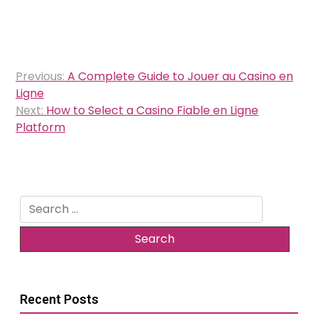
Post
Previous:
A Complete Guide to Jouer au Casino en
navigation
Ligne
Next:
How to Select a Casino Fiable en Ligne
Platform
Search
for:
Recent Posts