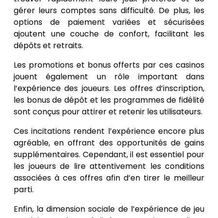
gérer leurs comptes sans difficulté. De plus, les
options de paiement variées et sécurisées
ajoutent une couche de confort, facilitant les
dépôts et retraits.
Les promotions et bonus offerts par ces casinos
jouent également un rôle important dans
l’expérience des joueurs. Les offres d’inscription,
les bonus de dépôt et les programmes de fidélité
sont conçus pour attirer et retenir les utilisateurs.
Ces incitations rendent l’expérience encore plus
agréable, en offrant des opportunités de gains
supplémentaires. Cependant, il est essentiel pour
les joueurs de lire attentivement les conditions
associées à ces offres afin d’en tirer le meilleur
parti.
Enfin, la dimension sociale de l’expérience de jeu